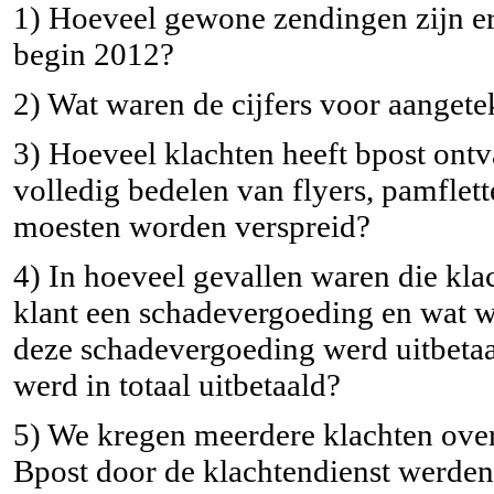
1) Hoeveel gewone zendingen zijn er
begin 2012?
2) Wat waren de cijfers voor aanget
3) Hoeveel klachten heeft bpost ontvan
volledig bedelen van flyers, pamflet
moesten worden verspreid?
4) In hoeveel gevallen waren die kla
klant een schadevergoeding en wat 
deze schadevergoeding werd uitbeta
werd in totaal uitbetaald?
5) We kregen meerdere klachten ove
Bpost door de klachtendienst werden