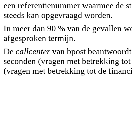
een referentienummer waarmee de sta
steeds kan opgevraagd worden.
In meer dan 90 % van de gevallen wo
afgesproken termijn.
De
callcenter
van bpost beantwoordt
seconden (vragen met betrekking tot
(vragen met betrekking tot de financ