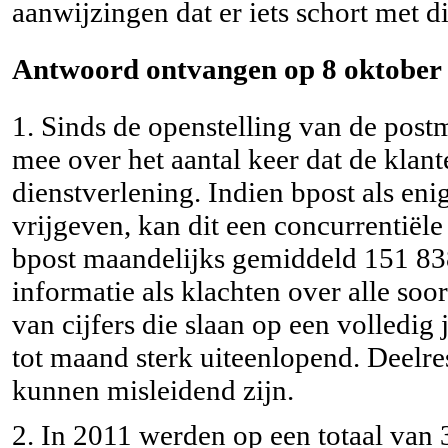
aanwijzingen dat er iets schort met 
Antwoord ontvangen op 8 oktober 
1. Sinds de openstelling van de postm
mee over het aantal keer dat de klant
dienstverlening. Indien bpost als eni
vrijgeven, kan dit een concurrentiële
bpost maandelijks gemiddeld 151 83
informatie als klachten over alle soo
van cijfers die slaan op een volledig
tot maand sterk uiteenlopend. Deelres
kunnen misleidend zijn.
2. In 2011 werden op een totaal van