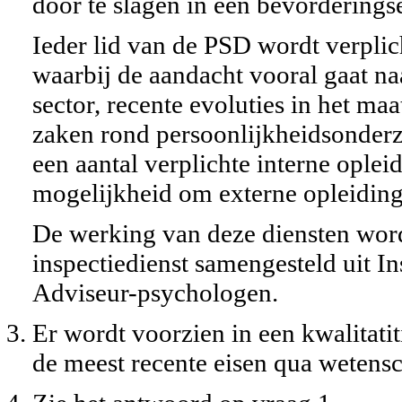
door te slagen in een bevordering
Ieder lid van de PSD wordt verplic
waarbij de aandacht vooral gaat na
sector, recente evoluties in het ma
zaken rond persoonlijkheidsonderzo
een aantal verplichte interne oplei
mogelijkheid om externe opleiding
De werking van deze diensten word
inspectiedienst samengesteld uit I
Adviseur-psychologen.
Er wordt voorzien in een kwalitati
de meest recente eisen qua wetens