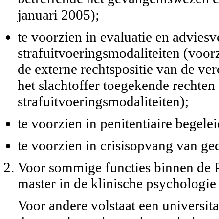
januari 2005);
te voorzien in evaluatie en advies
strafuitvoeringsmodaliteiten (voor
de externe rechtspositie van de ver
het slachtoffer toegekende rechten
strafuitvoeringsmodaliteiten);
te voorzien in penitentiaire begele
te voorzien in crisisopvang van ge
Voor sommige functies binnen de 
master in de klinische psychologie 
Voor andere volstaat een universit