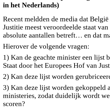
in het Nederlands)
Recent meldden de media dat België
Justitie meest veroordeelde staat van 
absolute aantallen betreft… en dat ma
Hierover de volgende vragen:
1) Kan de geachte minister een lijst
Staat door het Europees Hof van Just
2) Kan deze lijst worden gerubriceer
3) Kan deze lijst worden gekoppeld 
ministeries, zodat duidelijk wordt we
scoren?