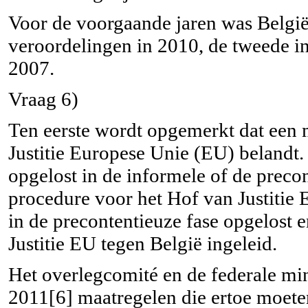
Voor de voorgaande jaren was België
veroordelingen in 2010, de tweede in
2007.
Vraag 6)
Ten eerste wordt opgemerkt dat een 
Justitie Europese Unie (EU) belandt
opgelost in de informele of de preco
procedure voor het Hof van Justitie
in de precontentieuze fase opgelost 
Justitie EU tegen België ingeleid.
Het overlegcomité en de federale mi
2011[6] maatregelen die ertoe moeten