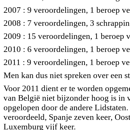
2007 : 9 veroordelingen, 1 beroep v
2008 : 7 veroordelingen, 3 schrappi
2009 : 15 veroordelingen, 1 beroep 
2010 : 6 veroordelingen, 1 beroep v
2011 : 9 veroordelingen, 1 beroep v
Men kan dus niet spreken over een st
Voor 2011 dient er te worden opgeme
van België niet bijzonder hoog is in 
opgelopen door de andere Lidstaten. 
veroordeeld, Spanje zeven keer, Oost
Luxemburg vijf keer.