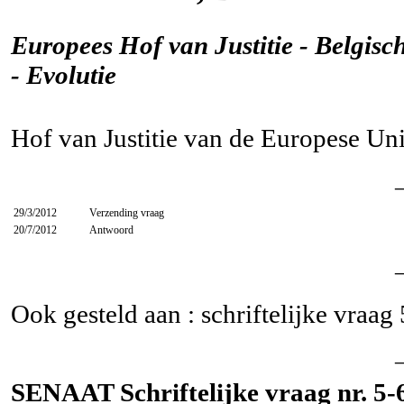
Europees Hof van Justitie - Belgisc
- Evolutie
Hof van Justitie van de Europese Un
29/3/2012
Verzending vraag
20/7/2012
Antwoord
Ook gesteld aan : schriftelijke vraag
SENAAT Schriftelijke vraag nr. 5-6