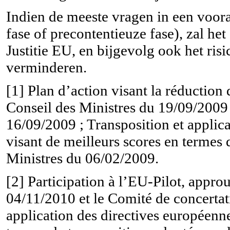
Indien de meeste vragen in een voor
fase of precontentieuze fase), zal he
Justitie EU, en bijgevolg ook het ri
verminderen.
[1]
Plan d’action visant la réduction
Conseil des Ministres du 19/09/2009 
16/09/2009 ; Transposition et applica
visant de meilleurs scores en termes 
Ministres du 06/02/2009.
[2]
Participation à l’EU-Pilot, appro
04/11/2010 et le Comité de concertat
application des directives européenne