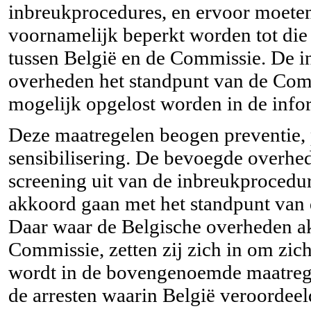
inbreukprocedures, en ervoor moete
voornamelijk beperkt worden tot die 
tussen België en de Commissie. De i
overheden het standpunt van de Com
mogelijk opgelost worden in de infor
Deze maatregelen beogen preventie, pr
sensibilisering. De bevoegde overhe
screening uit van de inbreukprocedur
akkoord gaan met het standpunt van d
Daar waar de Belgische overheden a
Commissie, zetten zij zich in om zich
wordt in de bovengenoemde maatrege
de arresten waarin België veroordeel