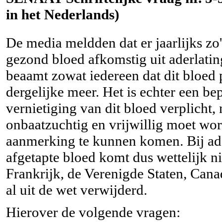
in het Nederlands)
De media meldden dat er jaarlijks zo
gezond bloed afkomstig uit aderlatin
beaamt zowat iedereen dat dit bloed 
dergelijke meer. Het is echter een be
vernietiging van dit bloed verplicht,
onbaatzuchtig en vrijwillig moet wor
aanmerking te kunnen komen. Bij ader
afgetapte bloed komt dus wettelijk n
Frankrijk, de Verenigde Staten, Can
al uit de wet verwijderd.
Hierover de volgende vragen: