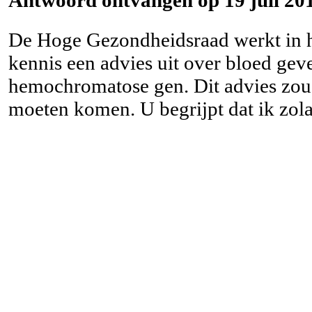
De Hoge Gezondheidsraad werkt in h
kennis een advies uit over bloed gev
hemochromatose gen. Dit advies zo
moeten komen. U begrijpt dat ik zol