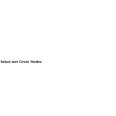
 belast met Grote Steden