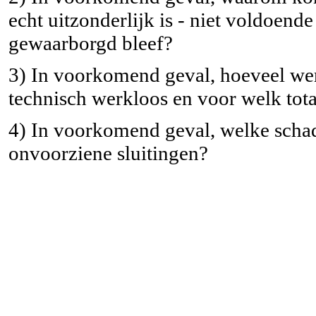
echt uitzonderlijk is - niet voldoend
gewaarborgd bleef?
3) In voorkomend geval, hoeveel w
technisch werkloos en voor welk tota
4) In voorkomend geval, welke schade
onvoorziene sluitingen?