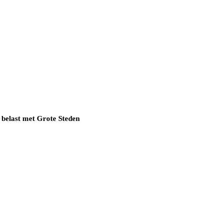
 belast met Grote Steden