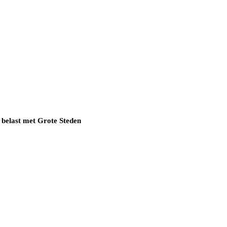
 belast met Grote Steden