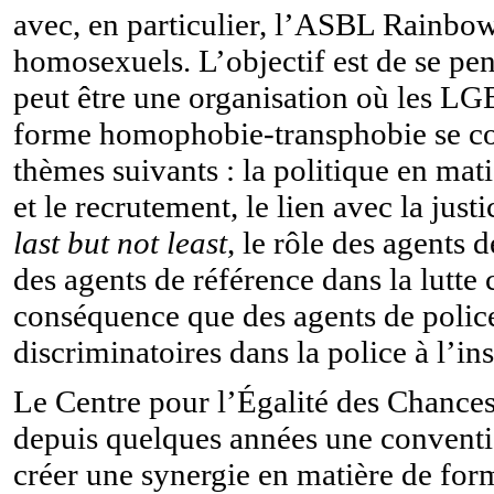
avec, en particulier, l’ASBL Rainbow 
homosexuels. L’objectif est de se pen
peut être une organisation où les LGB
forme homophobie-transphobie se con
thèmes suivants : la politique en mati
et le recrutement, le lien avec la justi
last but not least
, le rôle des agents 
des agents de référence dans la lutte 
conséquence que des agents de police 
discriminatoires dans la police à l’in
Le Centre pour l’Égalité des Chances
depuis quelques années une conventio
créer une synergie en matière de form