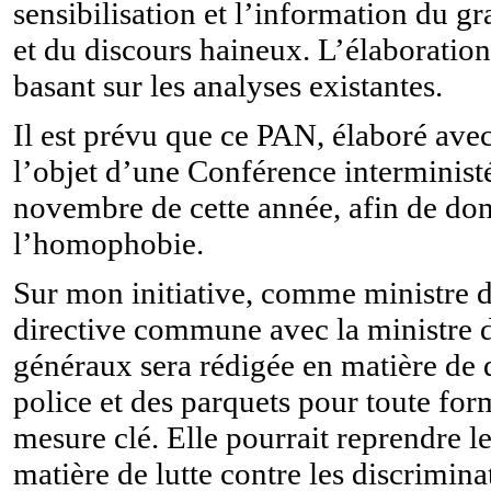
sensibilisation et l’information du gr
et du discours haineux.
L’élaboratio
basant sur les analyses existantes.
Il est prévu que ce PAN, élaboré ave
l’objet d’une Conférence interministé
novembre de cette année, afin de donn
l’homophobie.
Sur mon initiative, comme ministre de
directive commune avec la ministre de
généraux sera rédigée en matière de d
police et des parquets pour toute for
mesure clé. Elle pourrait reprendre le
matière de lutte contre les discrimina