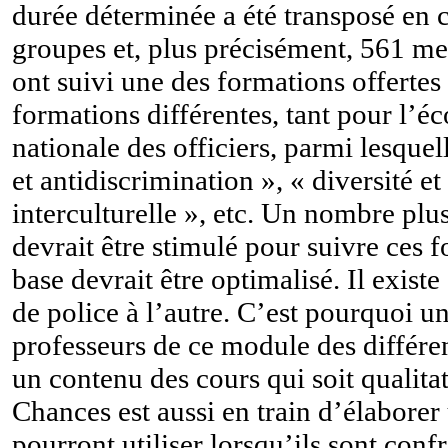
durée déterminée a été transposé en 
groupes et, plus précisément, 561 me
ont suivi une des formations offertes
formations différentes, tant pour l’éc
nationale des officiers, parmi lesque
et antidiscrimination », « diversité 
interculturelle », etc. Un nombre pl
devrait être stimulé pour suivre ces 
base devrait être optimalisé. Il exist
de police à l’autre. C’est pourquoi un
professeurs de ce module des différen
un contenu des cours qui soit qualita
Chances est aussi en train d’élaborer
pourront utiliser lorsqu’ils sont conf