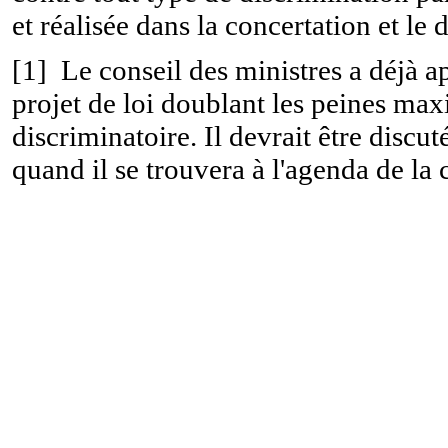
et réalisée dans la concertation et le
[1]
Le conseil des ministres a déjà a
projet de loi doublant les peines ma
discriminatoire. Il devrait être discu
quand il se trouvera à l'agenda de la