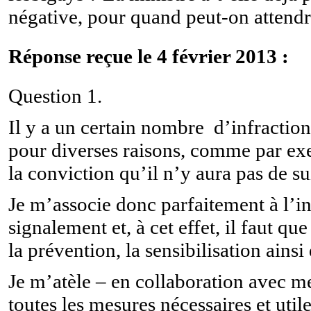
négative, pour quand peut-on attendre
Réponse reçue le 4 février 2013 :
Question 1.
Il y a un certain nombre d’infraction
pour diverses raisons, comme par ex
la conviction qu’il n’y aura pas de s
Je m’associe donc parfaitement à l’i
signalement et, à cet effet, il faut q
la prévention, la sensibilisation ains
Je m’atèle – en collaboration avec 
toutes les mesures nécessaires et util