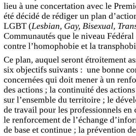
lieu à une concertation avec le Premier
été décidé de rédiger un plan d’actio
LGBT (
Lesbian, Gay, Bisexual, Tra
Communautés que le niveau Fédéral v
contre l’homophobie et la transphob
Ce plan, auquel seront étroitement ass
six objectifs suivants :
une bonne con
concernées qui doit mener à un renfo
des actions ;
la continuité des actions
sur l’ensemble du territoire ;
le déve
de travail pour les professionnels e
le renforcement de l’échange d’infor
de base et continue ;
la prévention de