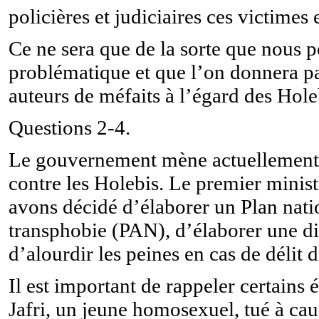
policières et judiciaires ces victimes 
Ce ne sera que de la sorte que nous 
problématique et que l’on donnera pa
auteurs de méfaits à l’égard des Hole
Questions 2-4.
Le gouvernement mène actuellement d
contre les Holebis. Le premier minist
avons décidé d’élaborer un Plan nati
transphobie (PAN), d’élaborer une di
d’alourdir les peines en cas de délit 
Il est important de rappeler certain
Jafri, un jeune homosexuel, tué à cau