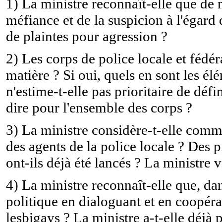
1) La ministre reconnaît-elle que de
méfiance et de la suspicion à l'égard
de plaintes pour agression ?
2) Les corps de police locale et fédér
matière ? Si oui, quels en sont les él
n'estime-t-elle pas prioritaire de défi
dire pour l'ensemble des corps ?
3) La ministre considère-t-elle comme
des agents de la police locale ? Des 
ont-ils déjà été lancés ? La ministre v
4) La ministre reconnaît-elle que, da
politique en dialoguant et en coopéra
lesbigays ? La ministre a-t-elle déjà p