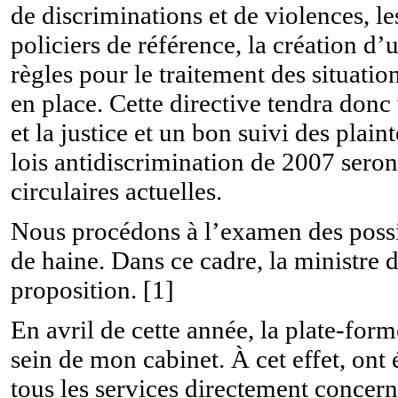
de discriminations et de violences, le
policiers de référence, la création d’
règles pour le traitement des situatio
en place. Cette directive tendra donc
et la justice et un bon suivi des plain
lois antidiscrimination de 2007 sero
circulaires actuelles.
Nous procédons à l’examen des possibi
de haine. Dans ce cadre, la ministre d
proposition. [1]
En avril de cette année, la plate-fo
sein de mon cabinet. À cet effet, ont
tous les services directement concerné