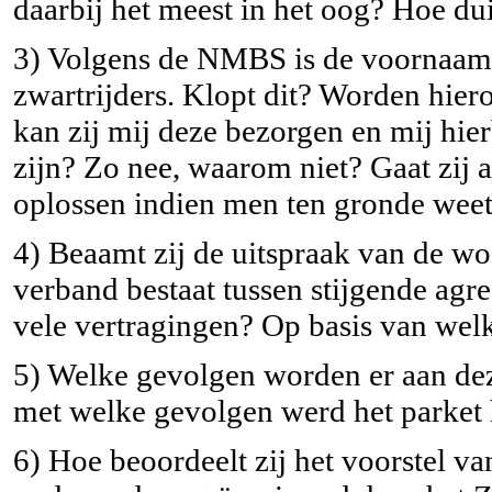
daarbij het meest in het oog? Hoe dui
3) Volgens de NMBS is de voornaams
zwartrijders. Klopt dit? Worden hier
kan zij mij deze bezorgen en mij hie
zijn? Zo nee, waarom niet? Gaat zij
oplossen indien men ten gronde weet
4) Beaamt zij de uitspraak van de 
verband bestaat tussen stijgende agre
vele vertragingen? Op basis van wel
5) Welke gevolgen worden er aan d
met welke gevolgen werd het parket 
6) Hoe beoordeelt zij het voorstel v