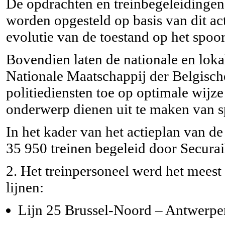
De opdrachten en treinbegeleidingen
worden opgesteld op basis van dit ac
evolutie van de toestand op het spo
Bovendien laten de nationale en lokal
Nationale Maatschappij der Belgis
politiediensten toe op optimale wijze 
onderwerp dienen uit te maken van sp
In het kader van het actieplan van d
35 950 treinen begeleid door Securai
2. Het treinpersoneel werd het meest
lijnen:
Lijn 25 Brussel-Noord – Antwerpe