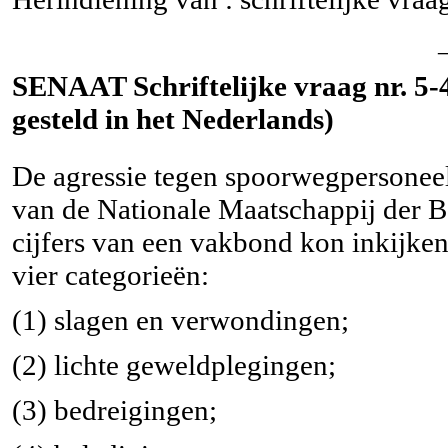
SENAAT Schriftelijke vraag nr. 5-
gesteld in het Nederlands)
De agressie tegen spoorwegpersoneel n
van de Nationale Maatschappij der 
cijfers van een vakbond kon inkijken
vier categorieën:
(1) slagen en verwondingen;
(2) lichte geweldplegingen;
(3) bedreigingen;