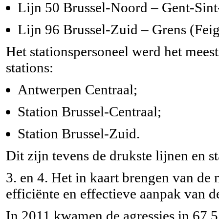
Lijn 50 Brussel-Noord – Gent-Sint-
Lijn 96 Brussel-Zuid – Grens (Fei
Het stationspersoneel werd het meest
stations:
Antwerpen Centraal;
Station Brussel-Centraal;
Station Brussel-Zuid.
Dit zijn tevens de drukste lijnen en st
3. en 4. Het in kaart brengen van de 
efficiënte en effectieve aanpak van d
In 2011 kwamen de agressies in 67,5 