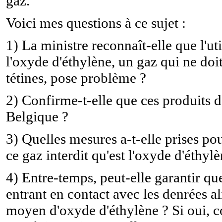
gaz.
Voici mes questions à ce sujet :
1) La ministre reconnaît-elle que l'u
l'oxyde d'éthylène, un gaz qui ne doit 
tétines, pose problème ?
2) Confirme-t-elle que ces produits 
Belgique ?
3) Quelles mesures a-t-elle prises pou
ce gaz interdit qu'est l'oxyde d'éthylè
4) Entre-temps, peut-elle garantir que 
entrant en contact avec les denrées al
moyen d'oxyde d'éthylène ? Si oui, co