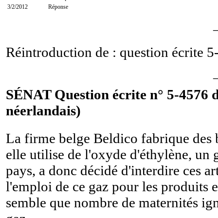
3/2/2012
Réponse
Réintroduction de : question écrite
5
SÉNAT Question écrite n° 5-4576 d
néerlandais)
La firme belge Beldico fabrique des bi
elle utilise de l'oxyde d'éthylène, un
pays, a donc décidé d'interdire ces a
l'emploi de ce gaz pour les produits e
semble que nombre de maternités ig