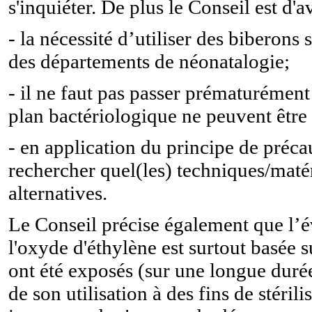
s'inquiéter. De plus le Conseil est d'a
- la nécessité d’utiliser des biberons 
des départements de néonatalogie;
- il ne faut pas passer prématurément 
plan bactériologique ne peuvent être 
- en application du principe de précau
rechercher quel(les) techniques/mat
alternatives.
Le Conseil précise également que l’é
l'oxyde d'éthylène est surtout basée 
ont été exposés (sur une longue durée
de son utilisation à des fins de stéril