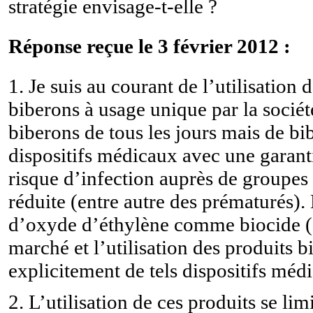
stratégie envisage-t-elle ?
Réponse reçue le 3 février 2012 :
1. Je suis au courant de l’utilisation
biberons à usage unique par la société
biberons de tous les jours mais de b
dispositifs médicaux avec une garantie
risque d’infection auprès de groupes 
réduite (entre autre des prématurés). 
d’oxyde d’éthylène comme biocide (ar
marché et l’utilisation des produits 
explicitement de tels dispositifs mé
2. L’utilisation de ces produits se li