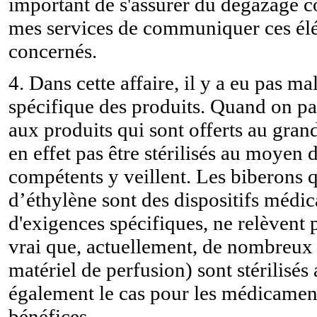
important de s'assurer du dégazage c
mes services de communiquer ces élé
concernés.
4. Dans cette affaire, il y a eu pas m
spécifique des produits. Quand on p
aux produits qui sont offerts au gran
en effet pas être stérilisés au moyen 
compétents y veillent. Les biberons 
d’éthylène sont des dispositifs médic
d'exigences spécifiques, ne relèvent pa
vrai que, actuellement, de nombreux 
matériel de perfusion) sont stérilisé
également le cas pour les médicaments,
bénéfices.