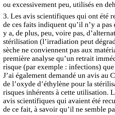
ou excessivement peu, utilisés en deh
3. Les avis scientifiques qui ont été
de ces faits indiquent qu’il n’y a pas
y a, de plus, peu, voire pas, d’altern
stérilisation (l’irradiation peut dégra
sèche ne conviennent pas aux matériau
première analyse qu’un retrait imméd
risque (par exemple : infections) que 
J’ai également demandé un avis au Con
de l’oxyde d’éthylène pour la stérilis
risques inhérents à cette utilisation.
avis scientifiques qui avaient été re
de ce fait, à savoir qu’il ne semble pa