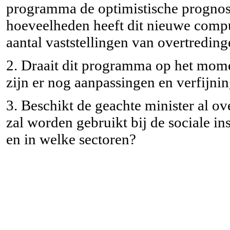
programma de optimistische prognos
hoeveelheden heeft dit nieuwe comp
aantal vaststellingen van overtredin
2. Draait dit programma op het mome
zijn er nog aanpassingen en verfijni
3. Beschikt de geachte minister al 
zal worden gebruikt bij de sociale in
en in welke sectoren?