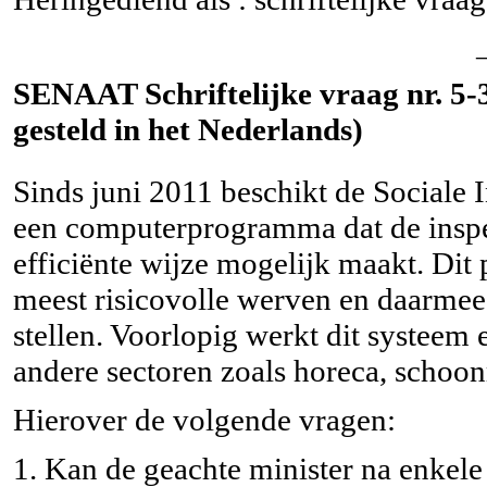
SENAAT Schriftelijke vraag nr. 5-
gesteld in het Nederlands)
Sinds juni 2011 beschikt de Sociale 
een computerprogramma dat de insp
efficiënte wijze mogelijk maakt. Dit
meest risicovolle werven en daarmee 
stellen. Voorlopig werkt dit systeem
andere sectoren zoals horeca, schoo
Hierover de volgende vragen:
1. Kan de geachte minister na enkel