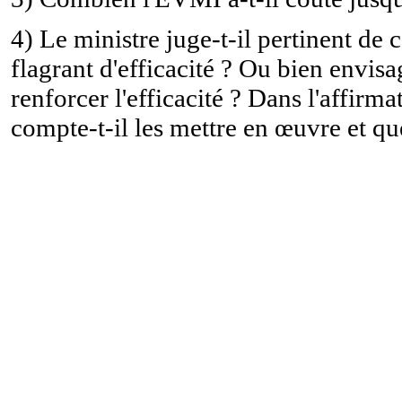
4) Le ministre juge-t-il pertinent d
flagrant d'efficacité ? Ou bien envisa
renforcer l'efficacité ? Dans l'affirma
compte-t-il les mettre en œuvre et que