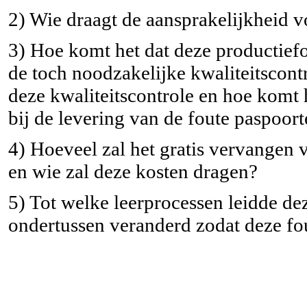
2) Wie draagt de aansprakelijkheid v
3) Hoe komt het dat deze productiefou
de toch noodzakelijke kwaliteitscont
deze kwaliteitscontrole en hoe komt 
bij de levering van de foute paspoor
4) Hoeveel zal het gratis vervangen 
en wie zal deze kosten dragen?
5) Tot welke leerprocessen leidde de
ondertussen veranderd zodat deze fo