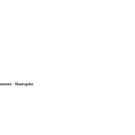
sumenten - Maatregelen