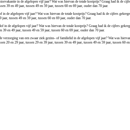
orvakantie in de afgelopen vijf jaar? Wat was hiervan de totale kostprijs? Graag had ik de cijfer
ssen 39 en 49 jaar, tussen 49 en 59 jaar, tussen 60 en 69 jaar, ouder dan 70 jaar.
 in de afgelopen vijf jaar? Wat was hiervan de totale kostprijs? Graag had ik de cijfers gekrege
9 jaar, tussen 49 en 59 jaar, tussen 60 en 69 jaar, ouder dan 70 jaar.
of in de afgelopen vijf jaar? Wat was hiervan de totale kostprijs? Graag had ik de cijfers gekrege
n 39 en 49 jaar, tussen 49 en 59 jaar, tussen 60 en 69 jaar, ouder dan 70 jaar.
 verzorging van een zwaar ziek gezins- of familielid in de afgelopen vijf jaar? Wat was hiervan d
sen 20 en 29 jaar, tussen 29 en 39 jaar, tussen 39 en 49 jaar, tussen 49 en 59 jaar, tussen 60 en