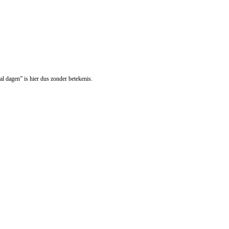
l dagen” is hier dus zonder betekenis.