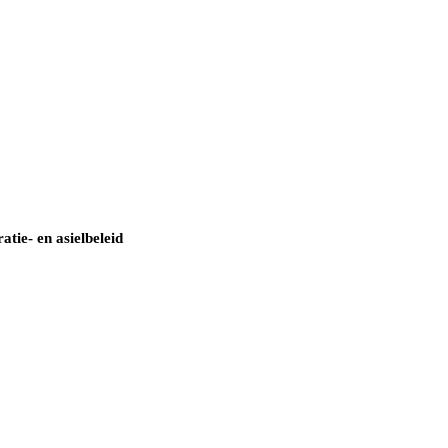
tie- en asielbeleid