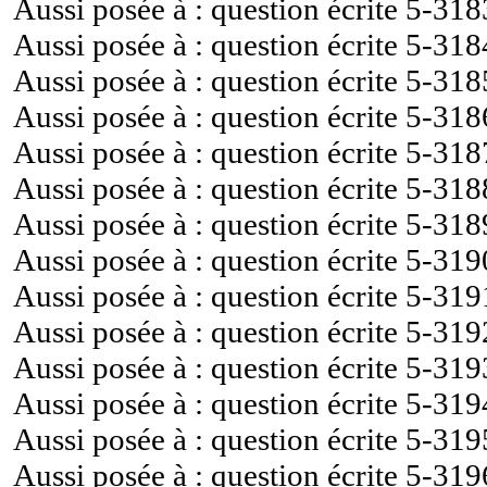
Aussi posée à : question écrite
5-318
Aussi posée à : question écrite
5-318
Aussi posée à : question écrite
5-318
Aussi posée à : question écrite
5-318
Aussi posée à : question écrite
5-318
Aussi posée à : question écrite
5-318
Aussi posée à : question écrite
5-318
Aussi posée à : question écrite
5-319
Aussi posée à : question écrite
5-319
Aussi posée à : question écrite
5-319
Aussi posée à : question écrite
5-319
Aussi posée à : question écrite
5-319
Aussi posée à : question écrite
5-319
Aussi posée à : question écrite
5-319