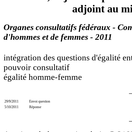
adjoint au mi
Organes consultatifs fédéraux - Co
d'hommes et de femmes - 2011
intégration des questions d'égalité e
pouvoir consultatif
égalité homme-femme
29/9/2011
Envoi question
5/10/2011
Réponse