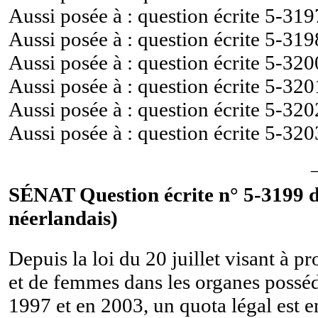
Aussi posée à : question écrite
5-319
Aussi posée à : question écrite
5-319
Aussi posée à : question écrite
5-320
Aussi posée à : question écrite
5-320
Aussi posée à : question écrite
5-320
Aussi posée à : question écrite
5-320
SÉNAT Question écrite n° 5-3199 d
néerlandais)
Depuis la loi du 20 juillet visant à
et de femmes dans les organes possé
1997 et en 2003, un quota légal est e