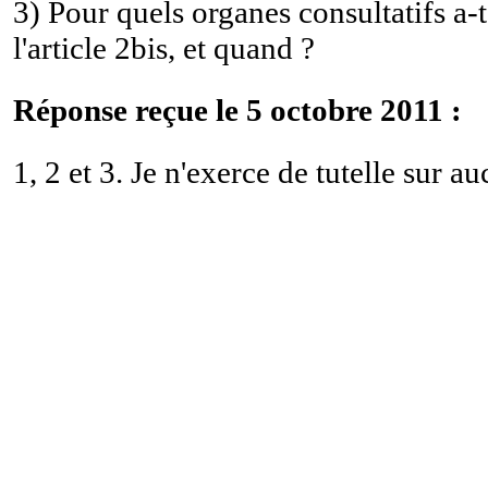
3) Pour quels organes consultatifs a
l'article 2bis, et quand ?
Réponse reçue le 5 octobre 2011 :
1, 2 et 3. Je n'exerce de tutelle sur a