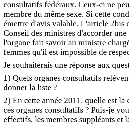
consultatifs fédéraux. Ceux-ci ne pe
membre du même sexe. Si cette condit
émettre d'avis valable. L'article 2bis
Conseil des ministres d'accorder une 
l'organe fait savoir au ministre char
femmes qu'il est impossible de respect
Je souhaiterais une réponse aux quest
1) Quels organes consultatifs relève
donner la liste ?
2) En cette année 2011, quelle est la
ces organes consultatifs ? Puis-je v
effectifs, les membres suppléants et l