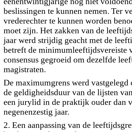
éénentwintigjarige nog niet voldoend
beslissingen te kunnen nemen. Ter ve
vrederechter te kunnen worden beno
moet zijn. Het zakken van de leeftijd
jaar werd strijdig geacht met de leef
betreft de minimumleeftijdsvereiste v
consensus gegroeid om dezelfde leefti
magistraten.
De maximumgrens werd vastgelegd op
de geldigheidsduur van de lijsten van 
een jurylid in de praktijk ouder dan 
negenenzestig jaar.
2. Een aanpassing van de leeftijdsgre