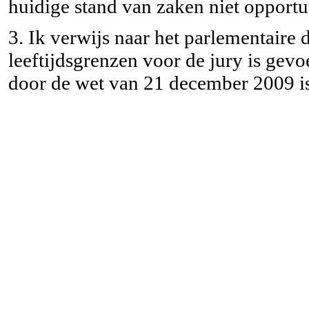
huidige stand van zaken niet opportu
3. Ik verwijs naar het parlementaire 
leeftijdsgrenzen voor de jury is gevoe
door de wet van 21 december 2009 i