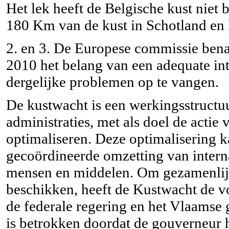
Het lek heeft de Belgische kust niet 
180 Km van de kust in Schotland en 
2. en 3. De Europese commissie ben
2010 het belang van een adequate in
dergelijke problemen op te vangen.
De kustwacht is een werkingsstructu
administraties, met als doel de actie 
optimaliseren. Deze optimalisering 
gecoördineerde omzetting van interna
mensen en middelen. Om gezamenlijk
beschikken, heeft de Kustwacht de 
de federale regering en het Vlaamse
is betrokken doordat de gouverneur 