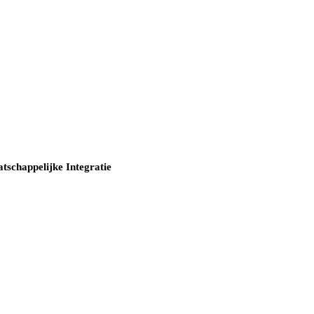
tschappelijke Integratie