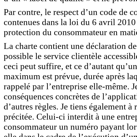
Par contre, le respect d’un code de c
contenues dans la loi du 6 avril 2010
protection du consommateur en matiè
La charte contient une déclaration de
possible le service clientèle accessi
ceci peut suffire, et ce d’autant qu’u
maximum est prévue, durée après laqu
rappelé par l’entreprise elle-même. J
conséquences concrètes de l’applicat
d’autres règles. Je tiens également à 
précitée. Celui-ci interdit à une entre
consommateur un numéro payant lors
elle dans le cadre de l’exécution d’un