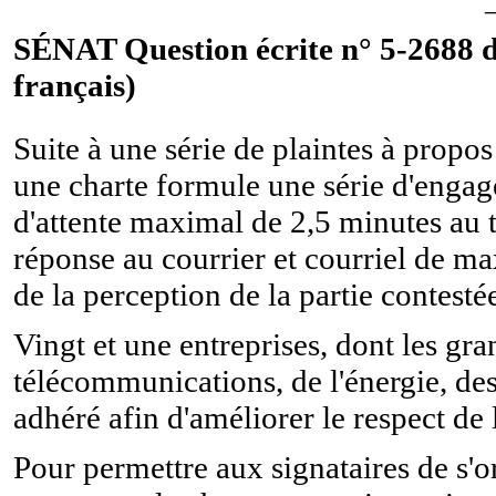
SÉNAT Question écrite n° 5-2688 du
français)
Suite à une série de plaintes à propos
une charte formule une série d'engag
d'attente maximal de 2,5 minutes au 
réponse au courrier et courriel de m
de la perception de la partie contesté
Vingt et une entreprises, dont les gra
télécommunications, de l'énergie, des
adhéré afin d'améliorer le respect de l
Pour permettre aux signataires de s'or