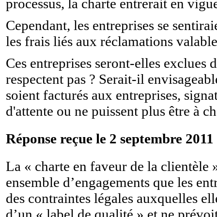
processus, la charte entrerait en vigu
Cependant, les entreprises se sentira
les frais liés aux réclamations valabl
Ces entreprises seront-elles exclues du
respectent pas ? Serait-il envisageab
soient facturés aux entreprises, signa
d'attente ou ne puissent plus être à c
Réponse reçue le 2 septembre 2011 
La « charte en faveur de la clientèle 
ensemble d’engagements que les entr
des contraintes légales auxquelles ell
d’un « label de qualité » et ne prévoi