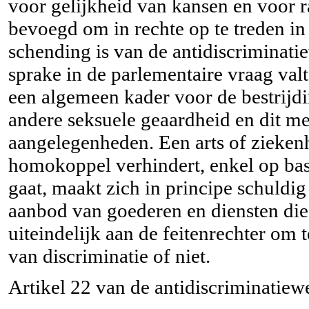
voor gelijkheid van kansen en voor r
bevoegd om in rechte op te treden in 
schending is van de antidiscriminati
sprake in de parlementaire vraag val
een algemeen kader voor de bestrijd
andere seksuele geaardheid en dit met
aangelegenheden. Een arts of ziekenh
homokoppel verhindert, enkel op bas
gaat, maakt zich in principe schuldig
aanbod van goederen en diensten die 
uiteindelijk aan de feitenrechter om t
van discriminatie of niet.
Artikel 22 van de antidiscriminatiewe