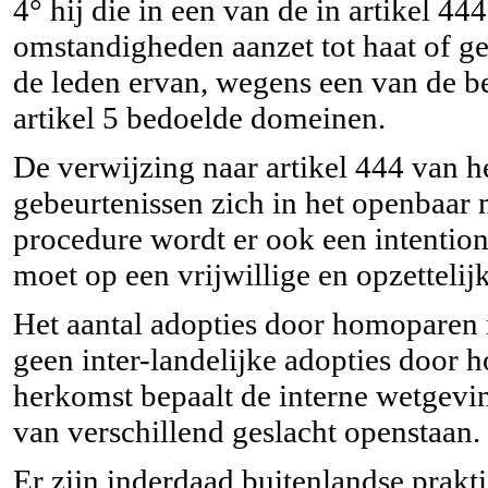
4° hij die in een van de in artikel 4
omstandigheden aanzet tot haat of g
de leden ervan, wegens een van de bes
artikel 5 bedoelde domeinen.
De verwijzing naar artikel 444 van h
gebeurtenissen zich in het openbaar 
procedure wordt er ook een intention
moet op een vrijwillige en opzetteli
Het aantal adopties door homoparen 
geen inter-landelijke adopties door 
herkomst bepaalt de interne wetgevi
van verschillend geslacht openstaan.
Er zijn inderdaad buitenlandse prakt