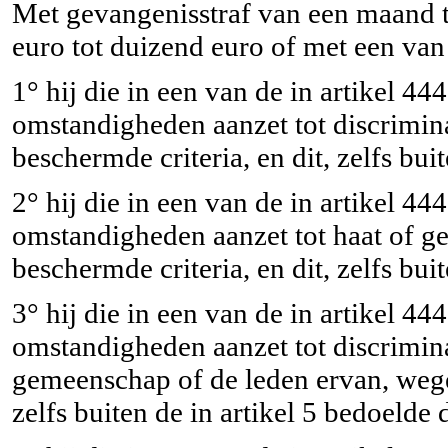
Met gevangenisstraf van een maand to
euro tot duizend euro of met een van 
1° hij die in een van de in artikel 4
omstandigheden aanzet tot discrimin
beschermde criteria, en dit, zelfs bu
2° hij die in een van de in artikel 4
omstandigheden aanzet tot haat of g
beschermde criteria, en dit, zelfs bu
3° hij die in een van de in artikel 4
omstandigheden aanzet tot discriminat
gemeenschap of de leden ervan, wegen
zelfs buiten de in artikel 5 bedoelde