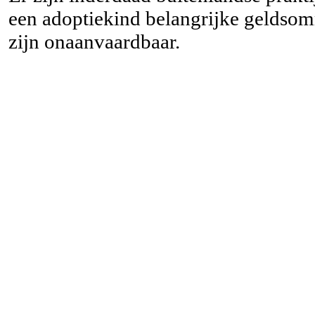
een adoptiekind belangrijke geldsom
zijn onaanvaardbaar.