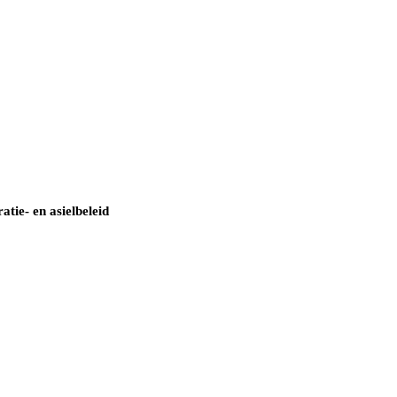
tie- en asielbeleid