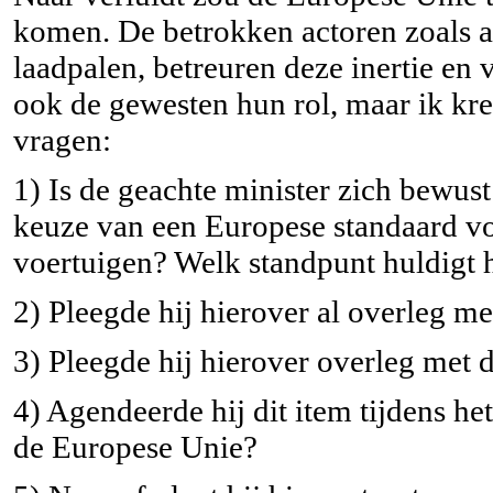
komen. De betrokken actoren zoals 
laadpalen, betreuren deze inertie en 
ook de gewesten hun rol, maar ik kr
vragen:
1) Is de geachte minister zich bewust
keuze van een Europese standaard vo
voertuigen? Welk standpunt huldigt h
2) Pleegde hij hierover al overleg me
3) Pleegde hij hierover overleg met d
4) Agendeerde hij dit item tijdens h
de Europese Unie?