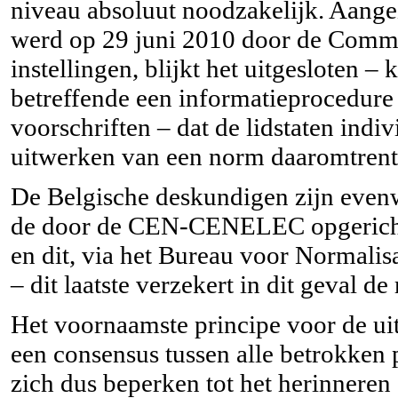
niveau absoluut noodzakelijk. Aange
werd op 29 juni 2010 door de Commi
instellingen, blijkt het uitgesloten – 
betreffende een informatieprocedure
voorschriften – dat de lidstaten indi
uitwerken van een norm daaromtrent
De Belgische deskundigen zijn evenw
de door de CEN-CENELEC opgerichte
en dit, via het Bureau voor Normalis
– dit laatste verzekert in dit geval de
Het voornaamste principe voor de u
een consensus tussen alle betrokken 
zich dus beperken tot het herinneren