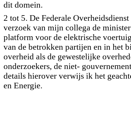
dit domein.
2 tot 5. De Federale Overheidsdiens
verzoek van mijn collega de minister
platform voor de elektrische voertui
van de betrokken partijen en in het 
overheid als de gewestelijke overhe
onderzoekers, de niet- gouvernemente
details hierover verwijs ik het geach
en Energie.