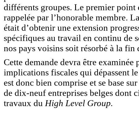
différents groupes. Le premier poin
rappelée par l’honorable membre. La 
était d’obtenir une extension progres
spécifiques au travail en continu de s
nos pays voisins soit résorbé à la fin 
Cette demande devra être examinée p
implications fiscales qui dépassent le
est donc bien comprise et se base sur
de dix-neuf entreprises belges dont 
travaux du
High Level Group.