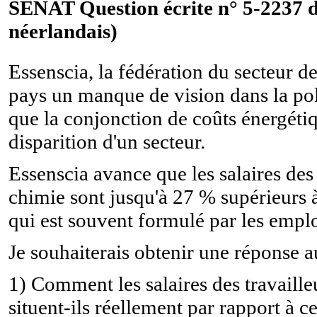
SÉNAT Question écrite n° 5-2237 d
néerlandais)
Essenscia, la fédération du secteur d
pays un manque de vision dans la poli
que la conjonction de coûts énergétiqu
disparition d'un secteur.
Essenscia avance que les salaires des 
chimie sont jusqu'à 27 % supérieurs 
qui est souvent formulé par les emplo
Je souhaiterais obtenir une réponse a
1) Comment les salaires des travailleu
situent-ils réellement par rapport à 