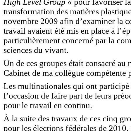
High Level Group
« pour favoriser la
transformation des matières plastiqu
novembre 2009 afin d’examiner la co
travail avaient été mis en place à l’
particulièrement concerné par la comp
sciences du vivant.
Un de ces groupes était consacré au 
Cabinet de ma collègue compétente 
Les multinationales qui ont particip
l’occasion de faire part de leurs préo
pour le travail en continu.
À la suite des travaux de ces cinq gr
pour les élections fédérales de 2010. 