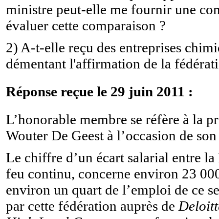
ministre peut-elle me fournir une com
évaluer cette comparaison ?
2) A-t-elle reçu des entreprises chim
démentant l'affirmation de la fédérat
Réponse reçue le 29 juin 2011 :
L’honorable membre se réfère à la pré
Wouter De Geest à l’occasion de son 
Le chiffre d’un écart salarial entre 
feu continu, concerne environ 23 000
environ un quart de l’emploi de ce s
par cette fédération auprès de
Deloit