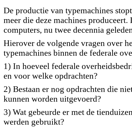
De productie van typemachines stopte
meer die deze machines produceert. 
computers, nu twee decennia gelede
Hierover de volgende vragen over he
typemachines binnen de federale ove
1) In hoeveel federale overheidsbedr
en voor welke opdrachten?
2) Bestaan er nog opdrachten die ni
kunnen worden uitgevoerd?
3) Wat gebeurde er met de tienduize
werden gebruikt?