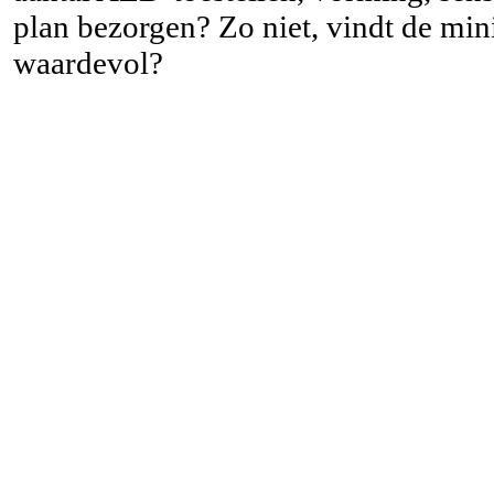
plan bezorgen? Zo niet, vindt de mi
waardevol?