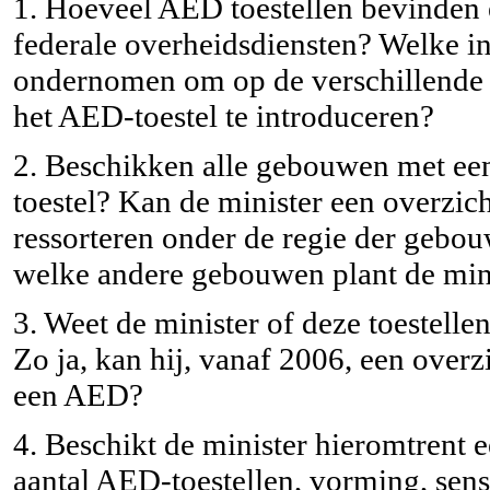
1. Hoeveel AED toestellen bevinden
federale overheidsdiensten? Welke in
ondernomen om op de verschillende 
het AED-toestel te introduceren?
2. Beschikken alle gebouwen met ee
toestel? Kan de minister een overzi
ressorteren onder de regie der gebou
welke andere gebouwen plant de minis
3. Weet de minister of deze toestelle
Zo ja, kan hij, vanaf 2006, een over
een AED?
4. Beschikt de minister hieromtrent e
aantal AED-toestellen, vorming, sensi