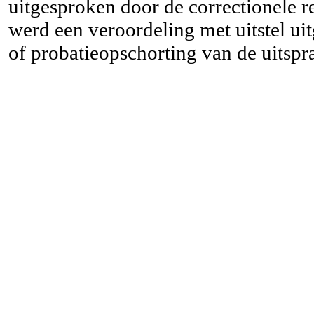
uitgesproken door de correctionele r
werd een veroordeling met uitstel u
of probatieopschorting van de uitspra