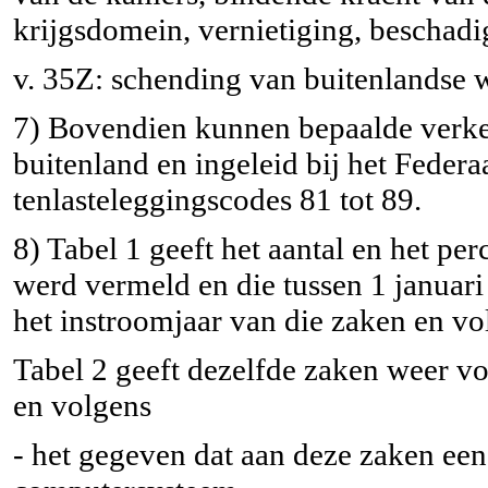
krijgsdomein, vernietiging, beschadi
v. 35Z: schending van buitenlandse 
7) Bovendien kunnen bepaalde verkee
buitenland en ingeleid bij het Feder
tenlasteleggingscodes 81 tot 89.
8) Tabel 1 geeft het aantal en het pe
werd vermeld en die tussen 1 januari
het instroomjaar van die zaken en vol
Tabel 2 geeft dezelfde zaken weer vo
en volgens
- het gegeven dat aan deze zaken een