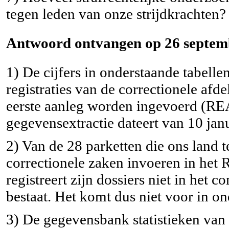
tegen leden van onze strijdkrachten?
Antwoord ontvangen op 26 septemb
1) De cijfers in onderstaande tabel
registraties van de correctionele afd
eerste aanleg worden ingevoerd (RE
gegevensextractie dateert van 10 jan
2) Van de 28 parketten die ons land te
correctionele zaken invoeren in het
registreert zijn dossiers niet in het
bestaat. Het komt dus niet voor in on
3) De gegevensbank statistieken van