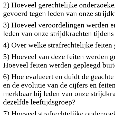
2) Hoeveel gerechtelijke onderzoeken
gevoerd tegen leden van onze strijd
3) Hoeveel veroordelingen werden er
leden van onze strijdkrachten tijdens
4) Over welke strafrechtelijke feiten 
5) Hoeveel van deze feiten werden ge
Hoeveel feiten werden gepleegd buiten
6) Hoe evalueert en duidt de geacht
en de evolutie van de cijfers en feite
merkbaar bij leden van onze strijdkr
dezelfde leeftijdsgroep?
7) Hoeveel strafrechtelijke onderzoe