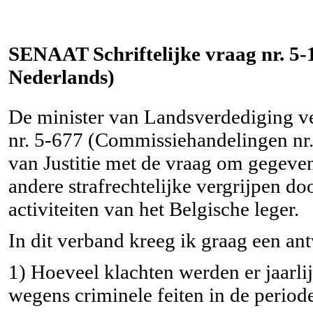
SENAAT Schriftelijke vraag nr. 5-19
Nederlands)
De minister van Landsverdediging ve
nr. 5-677 (Commissiehandelingen nr.
van Justitie met de vraag om gegeve
andere strafrechtelijke vergrijpen do
activiteiten van het Belgische leger.
In dit verband kreeg ik graag een a
1) Hoeveel klachten werden er jaarli
wegens criminele feiten in de period