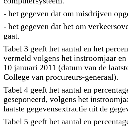
computersysteem.
- het gegeven dat om misdrijven opg
- het gegeven dat het om verkeersove
gaat.
Tabel 3 geeft het aantal en het perc
vermeld volgens het instroomjaar en 
10 januari 2011 (datum van de laatst
College van procureurs-generaal).
Tabel 4 geeft het aantal en percenta
geseponeerd, volgens het instroomja
laatste gegevensextractie uit de geg
Tabel 5 geeft het aantal en percenta