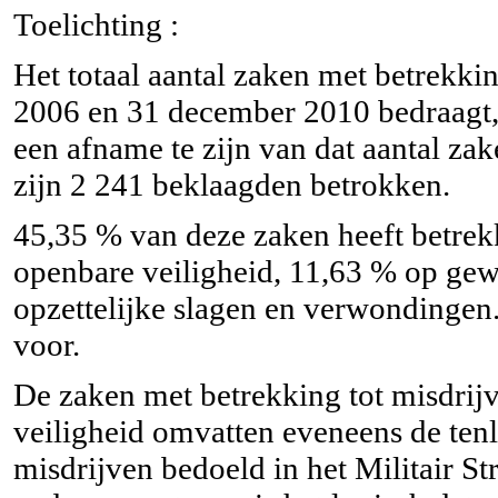
Toelichting :
Het totaal aantal zaken met betrekkin
2006 en 31 december 2010 bedraagt, zo
een afname te zijn van dat aantal za
zijn 2 241 beklaagden betrokken.
45,35 % van deze zaken heeft betrek
openbare veiligheid, 11,63 % op gew
opzettelijke slagen en verwondingen.
voor.
De zaken met betrekking tot misdrij
veiligheid omvatten eveneens de ten
misdrijven bedoeld in het Militair S