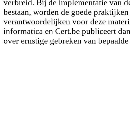
verbreid. Bij de implementatie van d
bestaan, worden de goede praktijke
verantwoordelijken voor deze materie
informatica en Cert.be publiceert d
over ernstige gebreken van bepaald