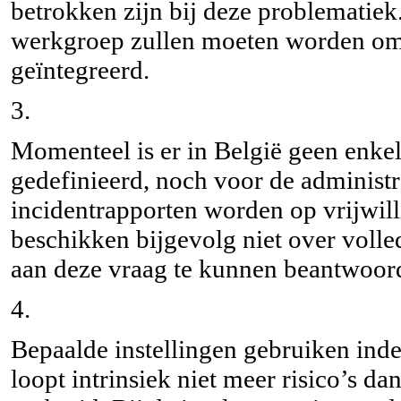
betrokken zijn bij deze problematie
werkgroep zullen moeten worden omg
geïntegreerd.
3.
Momenteel is er in België geen enkel
gedefinieerd, noch voor de administr
incidentrapporten worden op vrijwill
beschikken bijgevolg niet over voll
aan deze vraag te kunnen beantwoor
4.
Bepaalde instellingen gebruiken ind
loopt intrinsiek niet meer risico’s d