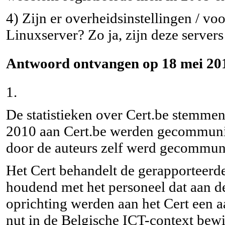
4) Zijn er overheidsinstellingen / v
Linuxserver? Zo ja, zijn deze server
Antwoord ontvangen op 18 mei 201
1.
De statistieken over Cert.be stemmen
2010 aan Cert.be werden gecommunic
door de auteurs zelf werd gecommun
Het Cert behandelt de gerapporteerde
houdend met het personeel dat aan d
oprichting werden aan het Cert een a
nut in de Belgische ICT-context bewi