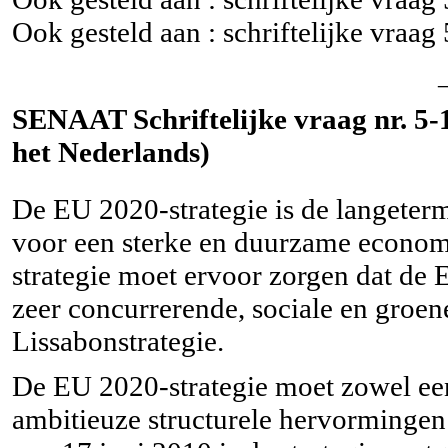
Ook gesteld aan : schriftelijke vraag
SENAAT Schriftelijke vraag nr. 5-1
het Nederlands)
De EU 2020-strategie is de langeter
voor een sterke en duurzame econom
strategie moet ervoor zorgen dat de 
zeer concurrerende, sociale en groe
Lissabonstrategie.
De EU 2020-strategie moet zowel een 
ambitieuze structurele hervormingen