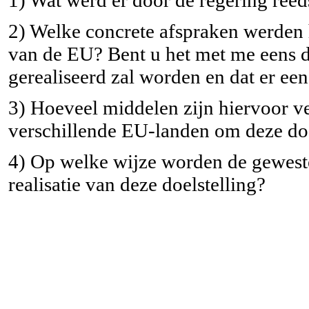
2) Welke concrete afspraken werden 
van de EU? Bent u het met me eens da
gerealiseerd zal worden en dat er ee
3) Hoeveel middelen zijn hiervoor ve
verschillende EU-landen om deze doe
4) Op welke wijze worden de gewest
realisatie van deze doelstelling?