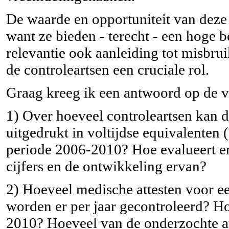
De waarde en opportuniteit van deze 
want ze bieden - terecht - een hoge 
relevantie ook aanleiding tot misbru
de controleartsen een cruciale rol.
Graag kreeg ik een antwoord op de 
1) Over hoeveel controleartsen kan 
uitgedrukt in voltijdse equivalenten
periode 2006-2010? Hoe evalueert en 
cijfers en de ontwikkeling ervan?
2) Hoeveel medische attesten voor e
worden er per jaar gecontroleerd? Ho
2010? Hoeveel van de onderzochte at