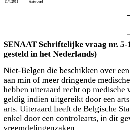
11/4/2011
Antwoord
SENAAT Schriftelijke vraag nr. 5-1
gesteld in het Nederlands)
Niet-Belgen die beschikken over een 
aan min of meer dringende medische
hebben uiteraard recht op medische v
geldig indien uitgereikt door een ar
arts. Uiteraard heeft de Belgische Sta
enkel door een controlearts, in dit g
vreemdelingenzaken.