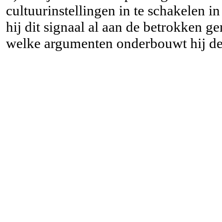
cultuurinstellingen in te schakelen i
hij dit signaal al aan de betrokken
welke argumenten onderbouwt hij de