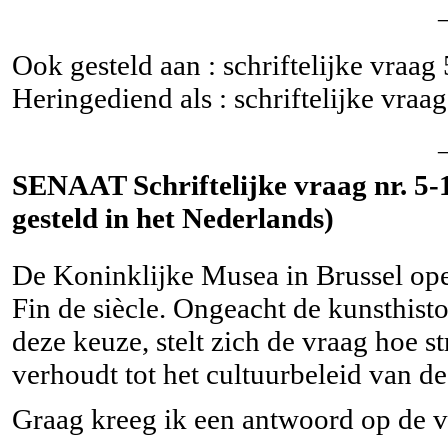
Ook gesteld aan : schriftelijke vraag
Heringediend als : schriftelijke vraa
SENAAT Schriftelijke vraag nr. 5-1
gesteld in het Nederlands)
De Koninklijke Musea in Brussel op
Fin de siècle. Ongeacht de kunsthisto
deze keuze, stelt zich de vraag hoe st
verhoudt tot het cultuurbeleid van 
Graag kreeg ik een antwoord op de 