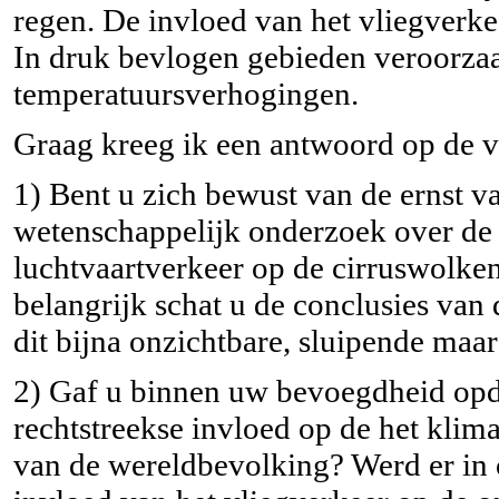
regen. De invloed van het vliegverkee
In druk bevlogen gebieden veroorzaa
temperatuursverhogingen.
Graag kreeg ik een antwoord op de 
1) Bent u zich bewust van de ernst va
wetenschappelijk onderzoek over de g
luchtvaartverkeer op de cirruswolken
belangrijk schat u de conclusies van
dit bijna onzichtbare, sluipende ma
2) Gaf u binnen uw bevoegdheid opd
rechtstreekse invloed op de het klim
van de wereldbevolking? Werd er in 