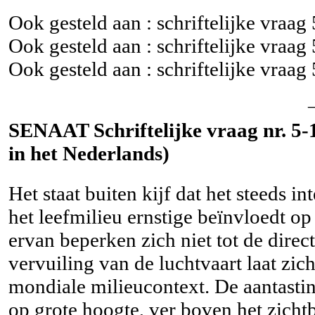
Ook gesteld aan : schriftelijke vraag
Ook gesteld aan : schriftelijke vraag
Ook gesteld aan : schriftelijke vraag
SENAAT Schriftelijke vraag nr. 5-1
in het Nederlands)
Het staat buiten kijf dat het steeds 
het leefmilieu ernstige beïnvloedt op
ervan beperken zich niet tot de dir
vervuiling van de luchtvaart laat zic
mondiale milieucontext. De aantastin
op grote hoogte, ver boven het zicht