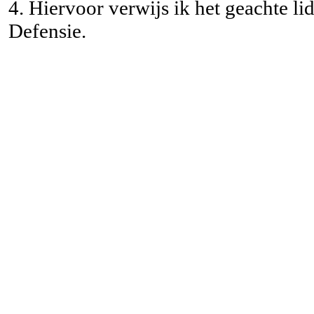
4. Hiervoor verwijs ik het geachte li
Defensie.