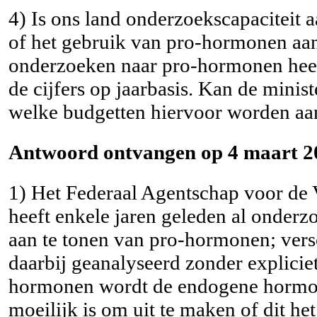
4) Is ons land onderzoekscapaciteit
of het gebruik van pro-hormonen aan
onderzoeken naar pro-hormonen heef
de cijfers op jaarbasis. Kan de minis
welke budgetten hiervoor worden a
Antwoord ontvangen op 4 maart 2
1) Het Federaal Agentschap voor de
heeft enkele jaren geleden al onder
aan te tonen van pro-hormonen; vers
daarbij geanalyseerd zonder expliciet
hormonen wordt de endogene hormone
moeilijk is om uit te maken of dit he