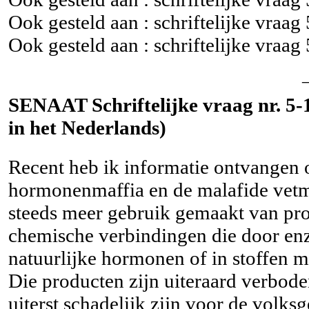
Ook gesteld aan : schriftelijke vraag
Ook gesteld aan : schriftelijke vraag
SENAAT Schriftelijke vraag nr. 5-1
in het Nederlands)
Recent heb ik informatie ontvangen 
hormonenmaffia en de malafide vetmes
steeds meer gebruik gemaakt van pro
chemische verbindingen die door en
natuurlijke hormonen of in stoffen 
Die producten zijn uiteraard verbode
uiterst schadelijk zijn voor de volks