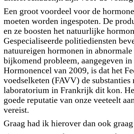
Een groot voordeel voor de hormonen
moeten worden ingespoten. De prod
en ze boosten het natuurlijke hormo
Gespecialiseerde politiediensten bev
natuureigen hormonen in abnormale
bijkomend probleem, aangegeven in h
Hormonencel van 2009, is dat het Fe
voedselketen (FAVV) de substanties n
laboratorium in Frankrijk dit kon. H
goede reputatie van onze veeteelt aa
vereist.
Graag had ik hierover dan ook graag