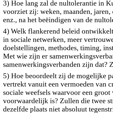
3) Hoe lang zal de nultolerantie in
voorziet zij: weken, maanden, jaren,
enz., na het beëindigen van de nultol
4) Welk flankerend beleid ontwikkelt 
in sociale netwerken, meer vertrouw
doelstellingen, methodes, timing, ins
Met wie zijn er samenwerkingsverb
samenwerkingsverbanden zijn dat? Z
5) Hoe beoordeelt zij de mogelijke pa
vertrekt vanuit een vermoeden van cri
sociale weefsels waarvoor een groot
voorwaardelijk is? Zullen die twee s
dezelfde plaats niet absoluut tegenstri