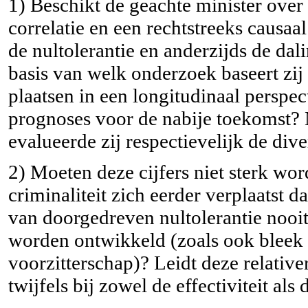
1) Beschikt de geachte minister over
correlatie en een rechtstreeks causaa
de nultolerantie en anderzijds de da
basis van welk onderzoek baseert zij 
plaatsen in een longitudinaal perspec
prognoses voor de nabije toekomst?
evalueerde zij respectievelijk de div
2) Moeten deze cijfers niet sterk wor
criminaliteit zich eerder verplaatst 
van doorgedreven nultolerantie nooit 
worden ontwikkeld (zoals ook bleek 
voorzitterschap)? Leidt deze relative
twijfels bij zowel de effectiviteit als