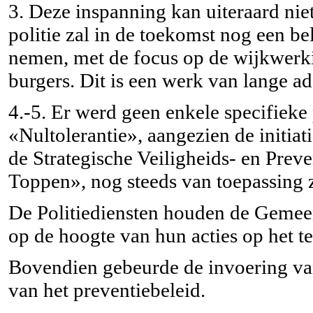
3. Deze inspanning kan uiteraard ni
politie zal in de toekomst nog een b
nemen, met de focus op de wijkwerk
burgers. Dit is een werk van lange a
4.-5. Er werd geen enkele specifieke
«Nultolerantie», aangezien de initia
de Strategische Veiligheids- en Pre
Toppen», nog steeds van toepassing z
De Politiediensten houden de Gemee
op de hoogte van hun acties op het te
Bovendien gebeurde de invoering van 
van het preventiebeleid.