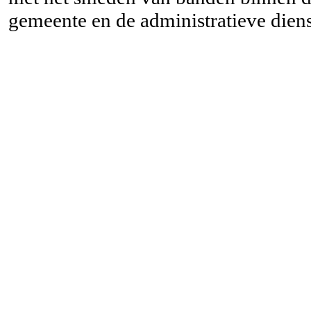
gemeente en de administratieve diens