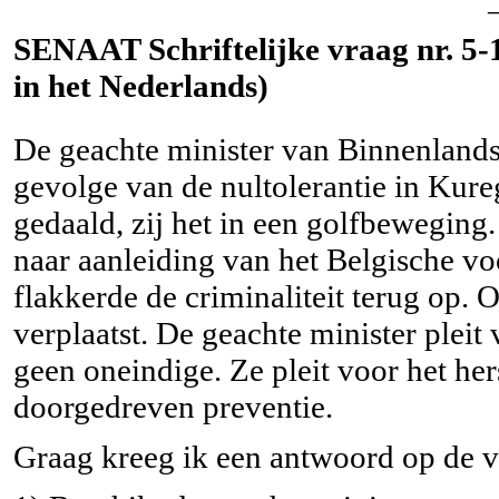
SENAAT Schriftelijke vraag nr. 5-1
in het Nederlands)
De geachte minister van Binnenlandse
gevolge van de nultolerantie in Kure
gedaald, zij het in een golfbewegin
naar aanleiding van het Belgische v
flakkerde de criminaliteit terug op.
verplaatst. De geachte minister plei
geen oneindige. Ze pleit voor het her
doorgedreven preventie.
Graag kreeg ik een antwoord op de 