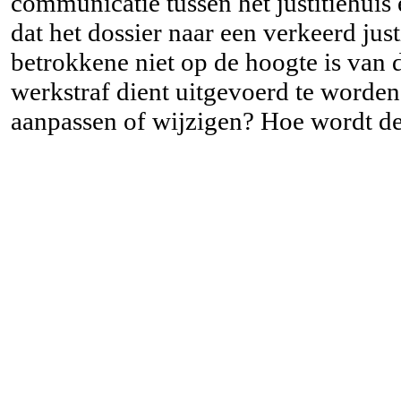
communicatie tussen het justitiehu
dat het dossier naar een verkeerd jus
betrokkene niet op de hoogte is van 
werkstraf dient uitgevoerd te worde
aanpassen of wijzigen? Hoe wordt d