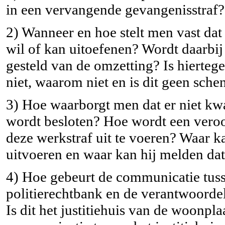
in een vervangende gevangenisstraf? 
2) Wanneer en hoe stelt men vast dat
wil of kan uitoefenen? Wordt daarbij
gesteld van de omzetting? Is hierteg
niet, waarom niet en is dit geen sch
3) Hoe waarborgt men dat er niet kwa
wordt besloten? Hoe wordt een vero
deze werkstraf uit te voeren? Waar ka
uitvoeren en waar kan hij melden dat
4) Hoe gebeurt de communicatie tuss
politierechtbank en de verantwoorde
Is dit het justitiehuis van de woonpl