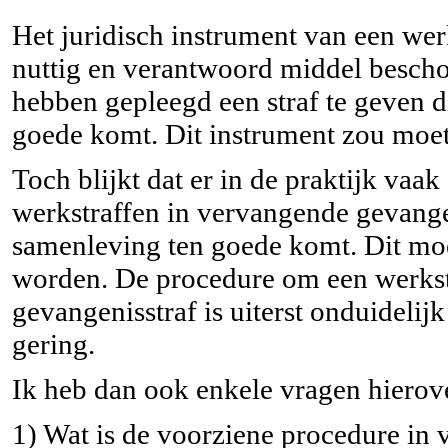
Het juridisch instrument van een wer
nuttig en verantwoord middel bescho
hebben gepleegd een straf te geven 
goede komt. Dit instrument zou mo
Toch blijkt dat er in de praktijk vaa
werkstraffen in vervangende gevange
samenleving ten goede komt. Dit mo
worden. De procedure om een werkst
gevangenisstraf is uiterst onduidelij
gering.
Ik heb dan ook enkele vragen hierove
1) Wat is de voorziene procedure in