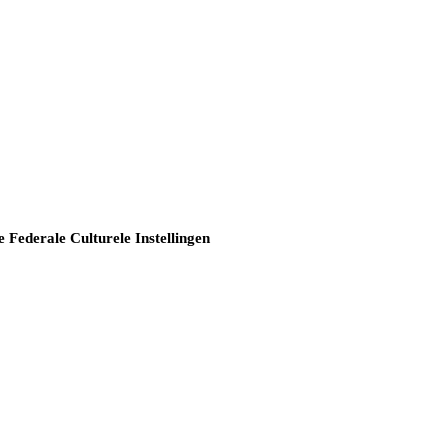
e Federale Culturele Instellingen