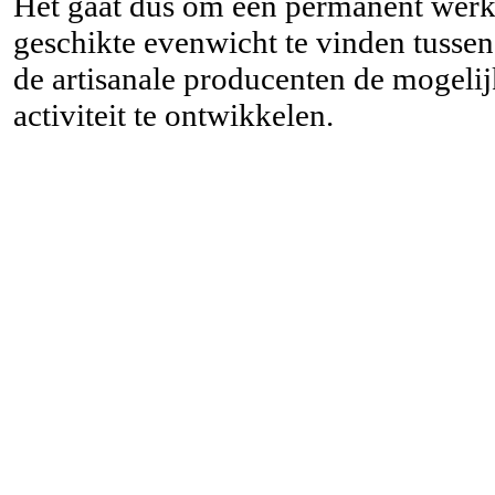
Het gaat dus om een permanent werk d
geschikte evenwicht te vinden tussen
de artisanale producenten de mogelij
activiteit te ontwikkelen.