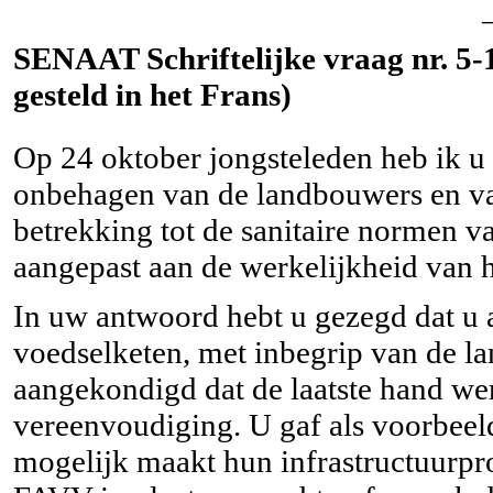
SENAAT Schriftelijke vraag nr. 5-1
gesteld in het Frans)
Op 24 oktober jongsteleden heb ik u
onbehagen van de landbouwers en v
betrekking tot de sanitaire normen va
aangepast aan de werkelijkheid van 
In uw antwoord hebt u gezegd dat u al
voedselketen, met inbegrip van de l
aangekondigd dat de laatste hand wer
vereenvoudiging. U gaf als voorbeel
mogelijk maakt hun infrastructuurpro