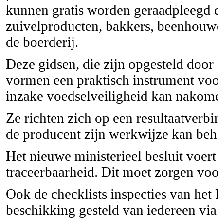
kunnen gratis worden geraadpleegd
zuivelproducten, bakkers, beenhouw
de boerderij.
Deze gidsen, die zijn opgesteld doo
vormen een praktisch instrument voor
inzake voedselveiligheid kan nakom
Ze richten zich op een resultaatverbi
de producent zijn werkwijze kan be
Het nieuwe ministerieel besluit voer
traceerbaarheid. Dit moet zorgen voo
Ook de checklists inspecties van h
beschikking gesteld van iedereen vi