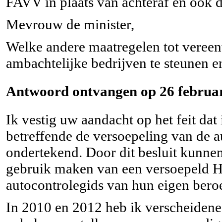
FAVV in plaats van achteraf en ook da
Mevrouw de minister,
Welke andere maatregelen tot veree
ambachtelijke bedrijven te steunen 
Antwoord ontvangen op 26 februar
Ik vestig uw aandacht op het feit dat 
betreffende de versoepeling van de a
ondertekend. Door dit besluit kunn
gebruik maken van een versoepeld 
autocontrolegids van hun eigen beroe
In 2010 en 2012 heb ik verscheidene