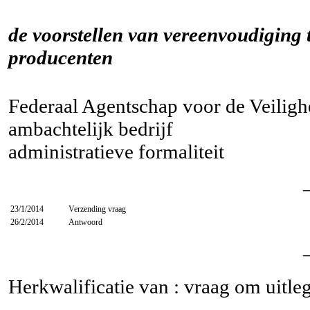
de voorstellen van vereenvoudiging 
producenten
Federaal Agentschap voor de Veiligh
ambachtelijk bedrijf
administratieve formaliteit
23/1/2014
Verzending vraag
26/2/2014
Antwoord
Herkwalificatie van : vraag om uitle