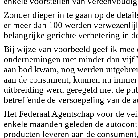
enkele voorstellen van vereenvoudig
Zonder dieper in te gaan op de details
er meer dan 100 werden verwezenlijk
belangrijke gerichte verbetering in 
Bij wijze van voorbeeld geef ik mee 
ondernemingen met minder dan vijf 
aan bod kwam, nog werden uitgebreid.
aan de consument, kunnen nu immers
uitbreiding werd geregeld met de pub
betreffende de versoepeling van de a
Het
Federaal Agentschap voor de ve
enkele maanden geleden de autocont
producten leveren aan de consument, 