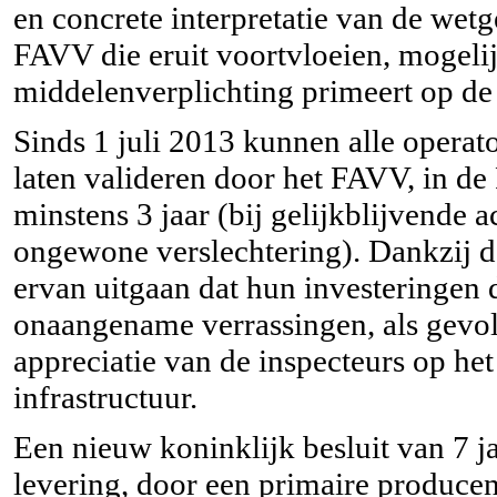
en concrete interpretatie van de wetg
FAVV die eruit voortvloeien, mogelij
middelenverplichting primeert op de 
Sinds 1 juli 2013 kunnen alle operat
laten valideren door het FAVV, in de 
minstens 3 jaar (bij gelijkblijvende 
ongewone verslechtering). Dankzij d
ervan uitgaan dat hun investeringen 
onaangename verrassingen, als gevol
appreciatie van de inspecteurs op he
infrastructuur.
Een nieuw koninklijk besluit van 7 j
levering, door een primaire produce