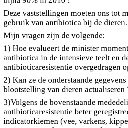
Deze vaststellingen moeten ons tot m
gebruik van antibiotica bij de dieren.
Mijn vragen zijn de volgende:
1) Hoe evalueert de minister momen
antibiotica in de intensieve teelt en d
antibioticaresistentie overgedragen 
2) Kan ze de onderstaande gegevens 
blootstelling van dieren actualiseren 
3)Volgens de bovenstaande mededeli
antibioticaresistentie beter geregis
indicatorkiemen (vee, varkens, kippe