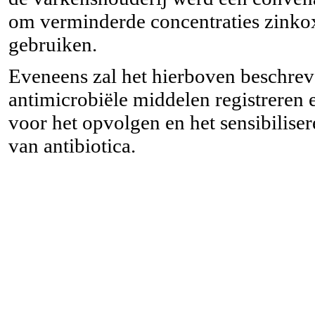
om verminderde concentraties zinkoxi
gebruiken.
Eveneens zal het hierboven beschrev
antimicrobiële middelen registreren 
voor het opvolgen en het sensibilise
van antibiotica.