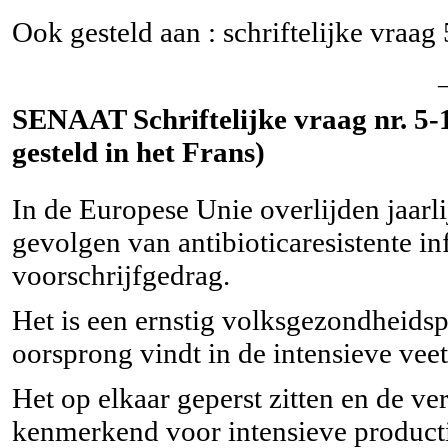
Ook gesteld aan : schriftelijke vraag
SENAAT Schriftelijke vraag nr. 5-
gesteld in het Frans)
In de Europese Unie overlijden jaar
gevolgen van antibioticaresistente inf
voorschrijfgedrag.
Het is een ernstig volksgezondheidspr
oorsprong vindt in de intensieve vee
Het op elkaar geperst zitten en de ve
kenmerkend voor intensieve producti