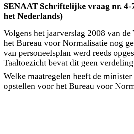
SENAAT Schriftelijke vraag nr. 4-75
het Nederlands)
Volgens het jaarverslag 2008 van de 
het Bureau voor Normalisatie nog ge
van personeelsplan werd reeds opges
Taaltoezicht bevat dit geen verdeling
Welke maatregelen heeft de minister
opstellen voor het Bureau voor Norm