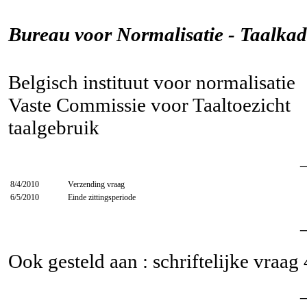
Bureau voor Normalisatie - Taalkad
Belgisch instituut voor normalisatie
Vaste Commissie voor Taaltoezicht
taalgebruik
8/4/2010
Verzending vraag
6/5/2010
Einde zittingsperiode
Ook gesteld aan : schriftelijke vraag