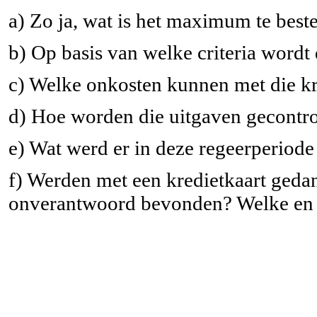
a) Zo ja, wat is het maximum te bes
b) Op basis van welke criteria wordt
c) Welke onkosten kunnen met die kr
d) Hoe worden die uitgaven gecontr
e) Wat werd er in deze regeerperiod
f) Werden met een kredietkaart geda
onverantwoord bevonden? Welke en 