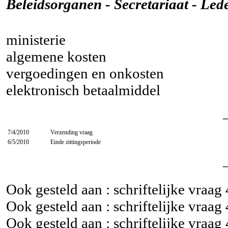
Beleidsorganen - Secretariaat - Led
ministerie
algemene kosten
vergoedingen en onkosten
elektronisch betaalmiddel
7/4/2010
Verzending vraag
6/5/2010
Einde zittingsperiode
Ook gesteld aan : schriftelijke vraag
Ook gesteld aan : schriftelijke vraag
Ook gesteld aan : schriftelijke vraag