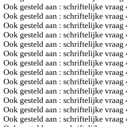
Ook gesteld aan : schriftelijke vraag
Ook gesteld aan : schriftelijke vraag
Ook gesteld aan : schriftelijke vraag
Ook gesteld aan : schriftelijke vraag
Ook gesteld aan : schriftelijke vraag
Ook gesteld aan : schriftelijke vraag
Ook gesteld aan : schriftelijke vraag
Ook gesteld aan : schriftelijke vraag
Ook gesteld aan : schriftelijke vraag
Ook gesteld aan : schriftelijke vraag
Ook gesteld aan : schriftelijke vraag
Ook gesteld aan : schriftelijke vraag
Ook gesteld aan : schriftelijke vraag