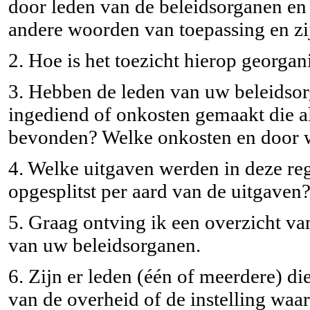
door leden van de beleidsorganen en 
andere woorden van toepassing en zij
2. Hoe is het toezicht hierop georgan
3. Hebben de leden van uw beleidsorg
ingediend of onkosten gemaakt die 
bevonden? Welke onkosten en door 
4. Welke uitgaven werden in deze rege
opgesplitst per aard van de uitgaven
5. Graag ontving ik een overzicht va
van uw beleidsorganen.
6. Zijn er leden (één of meerdere) d
van de overheid of de instelling waar