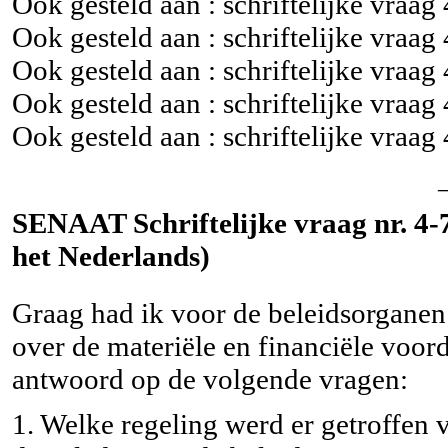
Ook gesteld aan : schriftelijke vraag
Ook gesteld aan : schriftelijke vraag
Ook gesteld aan : schriftelijke vraag
Ook gesteld aan : schriftelijke vraag
Ook gesteld aan : schriftelijke vraag
SENAAT Schriftelijke vraag nr. 4-74
het Nederlands)
Graag had ik voor de beleidsorganen
over de materiële en financiële voor
antwoord op de volgende vragen:
1. Welke regeling werd er getroffen