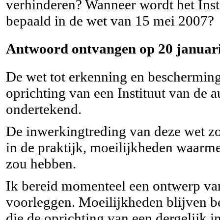
verhinderen? Wanneer wordt het Insti
bepaald in de wet van 15 mei 2007?
Antwoord ontvangen op 20 januari
De wet tot erkenning en bescherming
oprichting van een Instituut van de 
ondertekend.
De inwerkingtreding van deze wet zo
in de praktijk, moeilijkheden waarme
zou hebben.
Ik bereid momenteel een ontwerp van
voorleggen. Moeilijkheden blijven be
die de oprichting van een dergelijk i