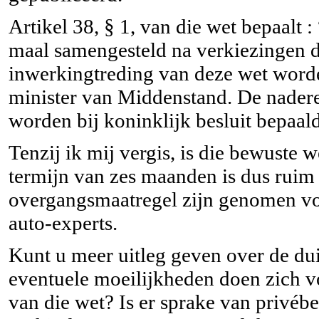
Artikel 38, § 1, van die wet bepaalt :
maal samengesteld na verkiezingen 
inwerkingtreding van deze wet word
minister van Middenstand. De nadere
worden bij koninklijk besluit bepaal
Tenzij ik mij vergis, is die bewuste 
termijn van zes maanden is dus ruim
overgangsmaatregel zijn genomen voo
auto-experts.
Kunt u meer uitleg geven over de dui
eventuele moeilijkheden doen zich v
van die wet? Is er sprake van privéb