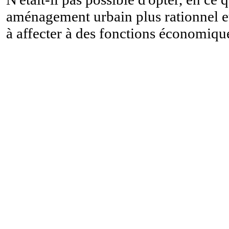
aménagement urbain plus rationnel et 
à affecter à des fonctions économiq