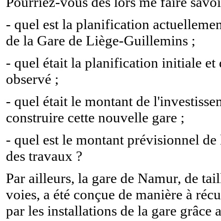
Pourriez-vous dès lors me faire savoi
- quel est la planification actuelleme
de la Gare de Liège-Guillemins ;
- quel était la planification initiale et
observé ;
- quel était le montant de l'investis
construire cette nouvelle gare ;
- quel est le montant prévisionnel de
des travaux ?
Par ailleurs, la gare de Namur, de tai
voies, a été conçue de manière à récu
par les installations de la gare grâce