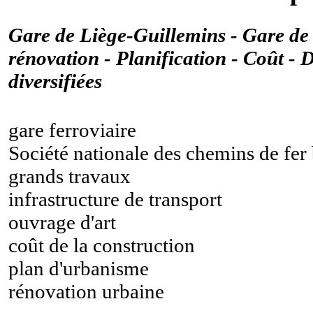
Gare de Liège-Guillemins - Gare d
rénovation - Planification - Coût -
diversifiées
gare ferroviaire
Société nationale des chemins de fer
grands travaux
infrastructure de transport
ouvrage d'art
coût de la construction
plan d'urbanisme
rénovation urbaine