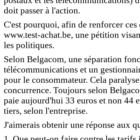
doit passer à l'action.
C'est pourquoi, afin de renforcer ces 
www.test-achat.be, une pétition visan
les politiques.
Selon Belgacom, une séparation fonct
télécommunications et un gestionnair
pour le consommateur. Cela paralyserai
concurrence. Toujours selon Belgacom
paie aujourd'hui 33 euros et non 44 e
tiers, selon l'entreprise.
J'aimerais obtenir une réponse aux qu
1. Que peut-on faire contre les tarifs 