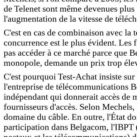
de Telenet sont même devenues plus ch
l'augmentation de la vitesse de téléc
C'est en cas de combinaison avec la
concurrence est le plus évident. Les 
pas accéder à ce marché parce que B
monopole, demande un prix trop élevé
C'est pourquoi Test-Achat insiste sur
l'entreprise de télécommunications B
indépendant qui donnerait accès de ma
fournisseurs d'accès. Selon Mechels, 
domaine du câble. En outre, l'État d
participation dans Belgacom, l'IBPT (
postaux et les télécommunications) do