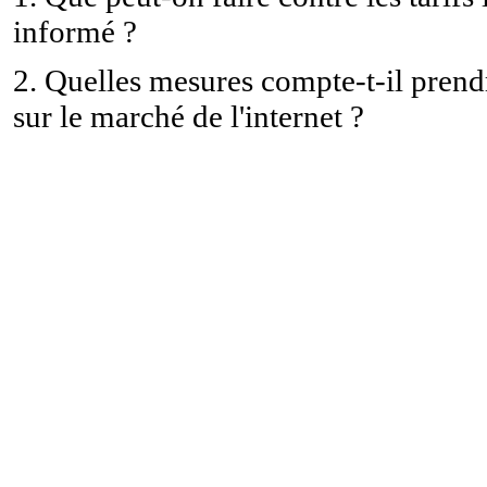
informé ?
2. Quelles mesures compte-t-il pren
sur le marché de l'internet ?