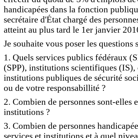
handicapées dans la fonction publiqu
secrétaire d'État chargé des personne
atteint au plus tard le 1er janvier 201
Je souhaite vous poser les questions s
1. Quels services publics fédéraux (
(SPP), institutions scientifiques (IS)
institutions publiques de sécurité so
ou de votre responsabillité ?
2. Combien de personnes sont-elles 
institutions ?
3. Combien de personnes handicapées
services et institutions et à quel niv