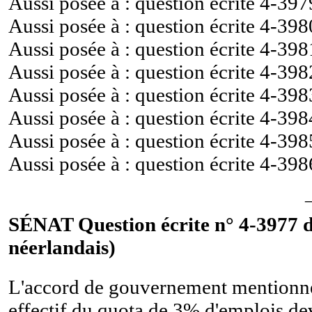
Aussi posée à : question écrite
4-397
Aussi posée à : question écrite
4-398
Aussi posée à : question écrite
4-398
Aussi posée à : question écrite
4-398
Aussi posée à : question écrite
4-398
Aussi posée à : question écrite
4-398
Aussi posée à : question écrite
4-398
Aussi posée à : question écrite
4-398
SÉNAT Question écrite n° 4-3977 d
néerlandais)
L'accord de gouvernement mentionne 
effectif du quota de 3% d'emplois de