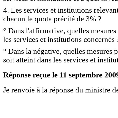
4. Les services et institutions relevan
chacun le quota précité de 3% ?
° Dans l'affirmative, quelles mesure
les services et institutions concernés 
° Dans la négative, quelles mesures p
soit atteint dans les services et insti
Réponse reçue le 11 septembre 2009
Je renvoie à la réponse du ministre de