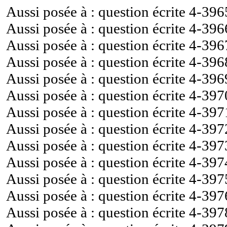
Aussi posée à : question écrite
4-396
Aussi posée à : question écrite
4-396
Aussi posée à : question écrite
4-396
Aussi posée à : question écrite
4-396
Aussi posée à : question écrite
4-396
Aussi posée à : question écrite
4-397
Aussi posée à : question écrite
4-397
Aussi posée à : question écrite
4-397
Aussi posée à : question écrite
4-397
Aussi posée à : question écrite
4-397
Aussi posée à : question écrite
4-397
Aussi posée à : question écrite
4-397
Aussi posée à : question écrite
4-397