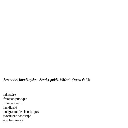
Personnes handicapées - Service public fédéral - Quota de 3%
ministère
fonction publique
fonctionnaire
handicapé
intégration des handicapés
travailleur handicapé
emploi réservé