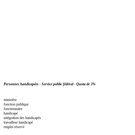
Personnes handicapées - Service public fédéral - Quota de 3%
ministère
fonction publique
fonctionnaire
handicapé
intégration des handicapés
travailleur handicapé
emploi réservé