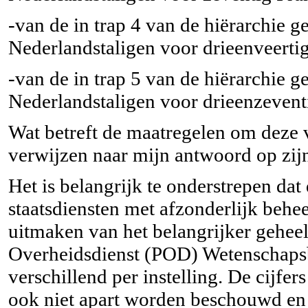
-van de in trap 4 van de hiërarchie g
Nederlandstaligen voor drieenveertig
-van de in trap 5 van de hiërarchie g
Nederlandstaligen voor drieenzeventi
Wat betreft de maatregelen om deze v
verwijzen naar mijn antwoord op zijn
Het is belangrijk te onderstrepen dat
staatsdiensten met afzonderlijk behee
uitmaken van het belangrijker gehe
Overheidsdienst (POD) Wetenschapsb
verschillend per instelling. De cijf
ook niet apart worden beschouwd en 