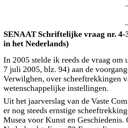
SENAAT Schriftelijke vraag nr. 4-3
in het Nederlands)
In 2005 stelde ik reeds de vraag om 
7 juli 2005, blz. 94) aan de voorgang
Verwilghen, over scheeftrekkingen va
wetenschappelijke instellingen.
Uit het jaarverslag van de Vaste Comm
er nog steeds ernstige scheeftrekking
Musea voor Kunst en Geschiedenis. O