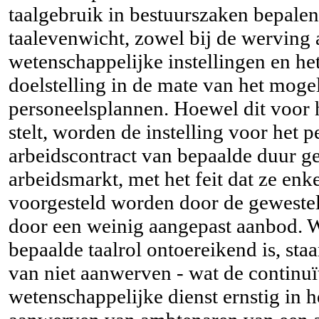
taalgebruik in bestuurszaken bepale
taalevenwicht, zowel bij de werving a
wetenschappelijke instellingen en het
doelstelling in de mate van het mogel
personeelsplannen. Hoewel dit voor h
stelt, worden de instelling voor het
arbeidscontract van bepaalde duur ge
arbeidsmarkt, met het feit dat ze en
voorgesteld worden door de gewestel
door een weinig aangepast aanbod. W
bepaalde taalrol ontoereikend is, st
van niet aanwerven - wat de continuï
wetenschappelijke dienst ernstig in h