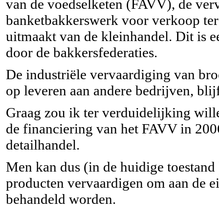
van de voedselketen (FAVV), de verv
banketbakkerswerk voor verkoop ter 
uitmaakt van de kleinhandel. Dit is e
door de bakkersfederaties.
De industriële vervaardiging van br
op leveren aan andere bedrijven, bli
Graag zou ik ter verduidelijking wille
de financiering van het FAVV in 200
detailhandel.
Men kan dus (in de huidige toestand )
producten vervaardigen om aan de ei
behandeld worden.