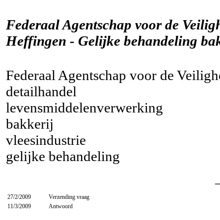
Federaal Agentschap voor de Veilig
Heffingen - Gelijke behandeling b
Federaal Agentschap voor de Veiligh
detailhandel
levensmiddelenverwerking
bakkerij
vleesindustrie
gelijke behandeling
27/2/2009
Verzending vraag
11/3/2009
Antwoord