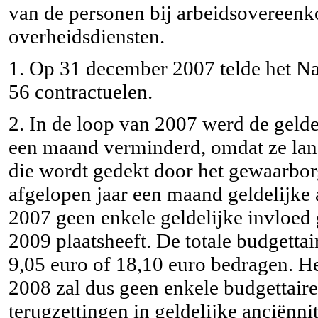
van de personen bij arbeidsovereenk
overheidsdiensten.
1. Op 31 december 2007 telde het Nat
56 contractuelen.
2. In de loop van 2007 werd de gelde
een maand verminderd, omdat ze lan
die wordt gedekt door het gewaarborg
afgelopen jaar een maand geldelijke 
2007 geen enkele geldelijke invloed
2009 plaatsheeft. De totale budgettai
9,05 euro of 18,10 euro bedragen. Het
2008 zal dus geen enkele budgettair
terugzettingen in geldelijke anciënnit