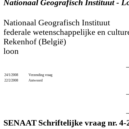
Nationaal Geografisch Instituut - 
Nationaal Geografisch Instituut
federale wetenschappelijke en culture
Rekenhof (België)
loon
24/1/2008
Verzending vraag
22/2/2008
Antwoord
SENAAT Schriftelijke vraag nr. 4-2