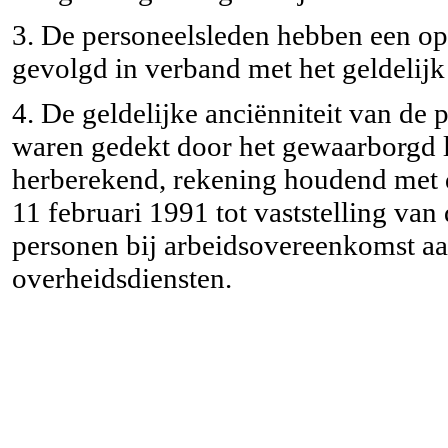
3. De personeelsleden hebben een opl
gevolgd in verband met het geldelijk 
4. De geldelijke anciënniteit van de 
waren gedekt door het gewaarborgd
herberekend, rekening houdend met d
11 februari 1991 tot vaststelling van
personen bij arbeidsovereenkomst a
overheidsdiensten.