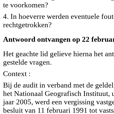
te voorkomen?
4. In hoeverre werden eventuele foute
rechtgetrokken?
Antwoord ontvangen op 22 februar
Het geachte lid gelieve hierna het a
gestelde vragen.
Context :
Bij de audit in verband met de geldel
het Nationaal Geografisch Instituut,
jaar 2005, werd een vergissing vastge
besluit van 11 februari 1991 tot vasts